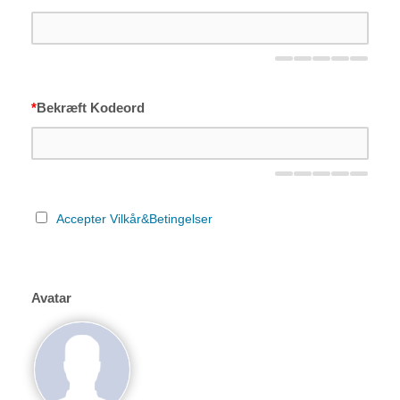
*
Bekræft Kodeord
Accepter Vilkår&Betingelser
Avatar