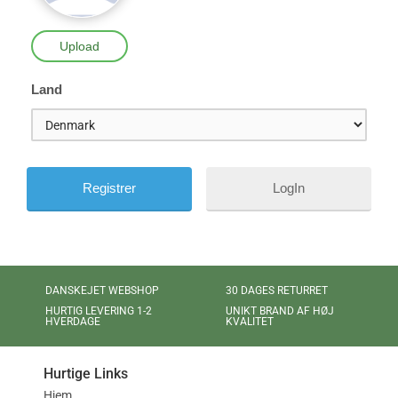
Upload
Land
LogIn
DANSKEJET WEBSHOP
30 DAGES RETURRET
UNIKT BRAND AF HØJ
HURTIG LEVERING 1-2
KVALITET
HVERDAGE
Hurtige Links
Hjem