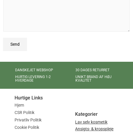
Send
DANSKEJET WEBSHOP
30 DAGES RETURRET
UNIKT BRAND AF HØJ
HURTIG LEVERING 1-2
KVALITET
HVERDAGE
Hurtige Links
Hjem
CSR Politik
Kategorier
Privatliv Politik
Lav selv kosmetik
Cookie Politik
Ansigts- & kropspleje