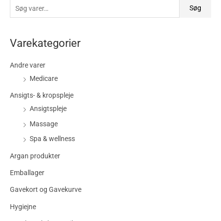
Søg
Varekategorier
Andre varer
Medicare
Ansigts- & kropspleje
Ansigtspleje
Massage
Spa & wellness
Argan produkter
Emballager
Gavekort og Gavekurve
Hygiejne