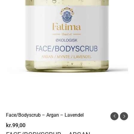
Face/Bodyscrub – Argan – Lavendel
kr.
99,00