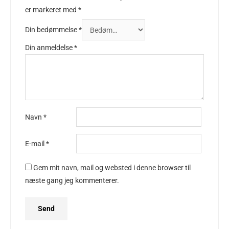
er markeret med
*
Din bedømmelse
*
Din anmeldelse
*
Navn
*
E-mail
*
Gem mit navn, mail og websted i denne browser til
næste gang jeg kommenterer.