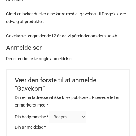
Glæd en bekendt eller dine kære med et gavekort til Droge’s store
udvalg af produkter.
Gavekortet er gældende i 2 år og vi påminder om dets udløb.
Anmeldelser
Der er endnu ikke nogle anmeldelser.
Vær den første til at anmelde
“Gavekort”
Din e-mailadresse vil ikke blive publiceret.
Krævede felter
er markeret med
*
Din bedømmelse
*
Din anmeldelse
*