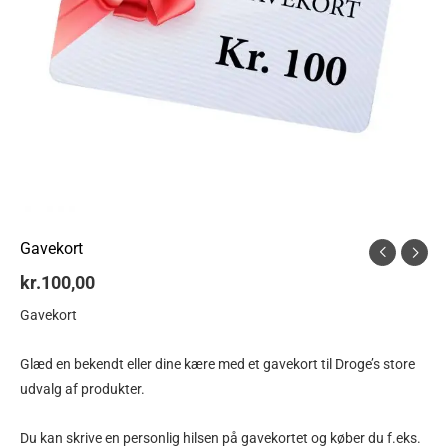
Gavekort
kr.
100,00
Gavekort
Glæd en bekendt eller dine kære med et gavekort til Droge’s store
udvalg af produkter.
Du kan skrive en personlig hilsen på gavekortet og køber du f.eks.