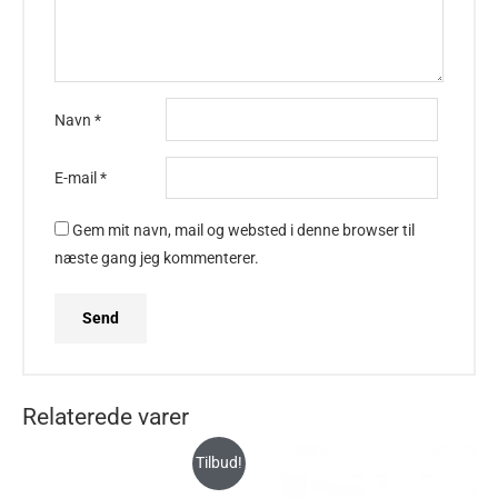
Navn
*
E-mail
*
Gem mit navn, mail og websted i denne browser til
næste gang jeg kommenterer.
Relaterede varer
Tilbud!