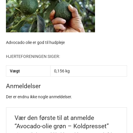
Advocado olie er god til hudpleje
HJERTEFORENINGEN SIGER:
Vægt
0,156 kg
Anmeldelser
Der er endnu ikke nogle anmeldelser.
Vær den første til at anmelde
“Avocado-olie grøn – Koldpresset”