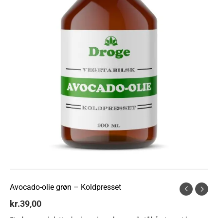
Avocado-olie grøn – Koldpresset
kr.
39,00