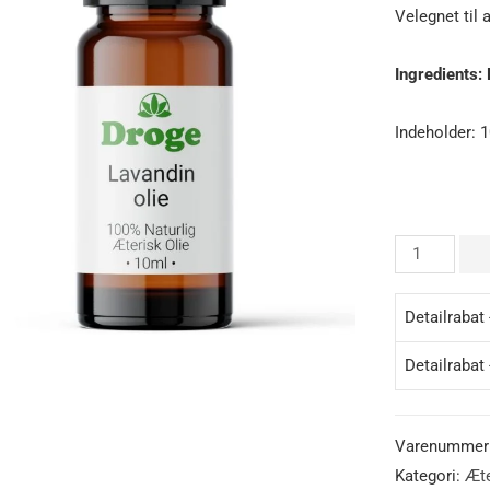
Velegnet til 
Ingredients:
Indeholder: 1
Detailrabat
Detailrabat
Varenummer
Kategori:
Æte