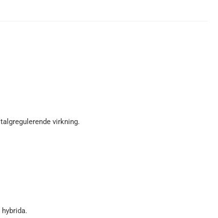
talgregulerende virkning.
 hybrida.