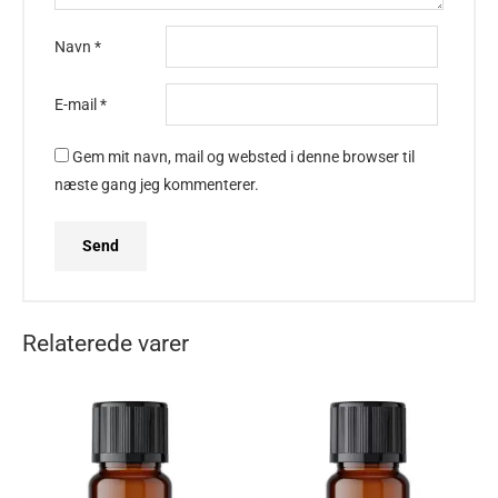
Navn
*
E-mail
*
Gem mit navn, mail og websted i denne browser til
næste gang jeg kommenterer.
Relaterede varer