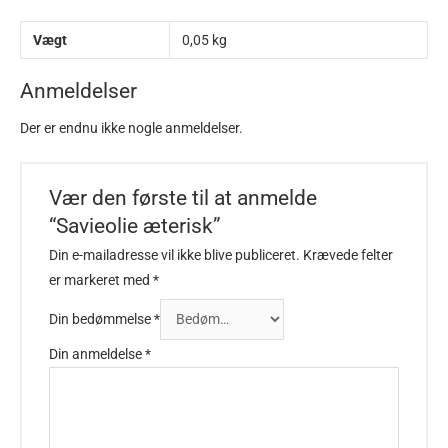
Vægt
0,05 kg
Anmeldelser
Der er endnu ikke nogle anmeldelser.
Vær den første til at anmelde
“Savieolie æterisk”
Din e-mailadresse vil ikke blive publiceret.
Krævede felter
er markeret med
*
Din bedømmelse
*
Din anmeldelse
*