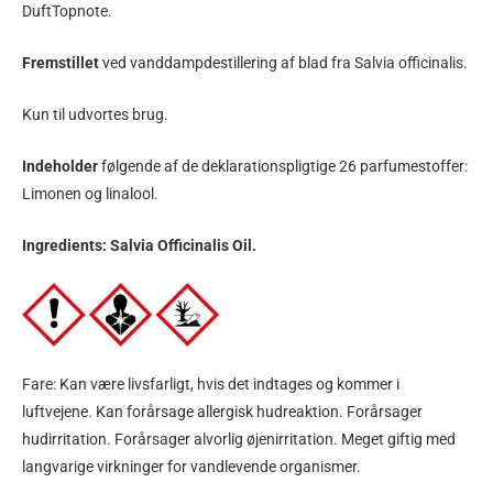
DuftTopnote.
Fremstillet
ved vanddampdestillering af blad fra Salvia officinalis.
Kun til udvortes brug.
Indeholder
følgende af de deklarationspligtige 26 parfumestoffer:
Limonen og linalool.
Ingredients: Salvia Officinalis Oil.
Fare: Kan være livsfarligt, hvis det indtages og kommer i
luftvejene. Kan forårsage allergisk hudreaktion. Forårsager
hudirritation. Forårsager alvorlig øjenirritation. Meget giftig med
langvarige virkninger for vandlevende organismer.