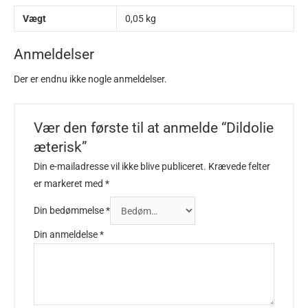
Vægt
0,05 kg
Anmeldelser
Der er endnu ikke nogle anmeldelser.
Vær den første til at anmelde “Dildolie
æterisk”
Din e-mailadresse vil ikke blive publiceret.
Krævede felter
er markeret med
*
Din bedømmelse
*
Din anmeldelse
*