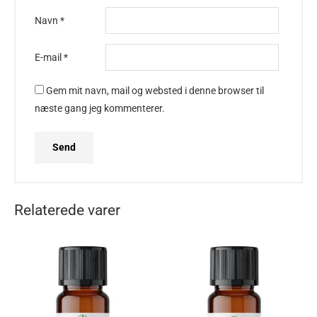
Navn
*
E-mail
*
Gem mit navn, mail og websted i denne browser til
næste gang jeg kommenterer.
Relaterede varer