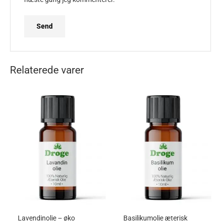
Relaterede varer
Lavendinolie – øko
Basilikumolie æterisk