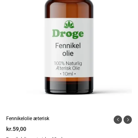
Fennikelolie æterisk
kr.
59,00