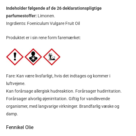
Indeholder følgende af de 26 deklarationspligtige
parfumestoffer:
Limonen.
Ingrdients: Foeniculum Vulgare Fruit Oil
Produktet er i sin rene form faremærket:
Fare: Kan være livsfarligt, hvis det indtages og kommer i
luftvejene.
Kan forårsage allergisk hudreaktion. Forårsager hudirritation.
Forårsager alvorlig øjenirritation. Giftig for vandlevende
organismer, med langvarige virkninger. Brandfarlig væske og
damp.
Fennikel Olie