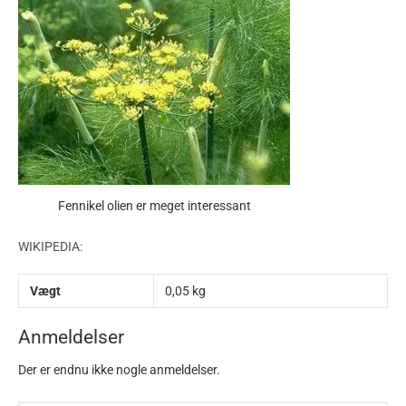
Fennikel olien er meget interessant
WIKIPEDIA:
Vægt
0,05 kg
Anmeldelser
Der er endnu ikke nogle anmeldelser.